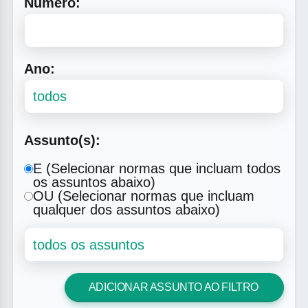
Número:
Ano:
Assunto(s):
E (Selecionar normas que incluam todos
os assuntos abaixo)
OU (Selecionar normas que incluam
qualquer dos assuntos abaixo)
ADICIONAR ASSUNTO AO FILTRO