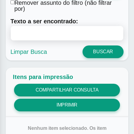
Remover assunto do filtro (não filtrar
por)
Texto a ser encontrado:
Limpar Busca
BUSCAR
Itens para impressão
COMPARTILHAR CONSULTA
IMPRIMIR
Nenhum item selecionado. Os item