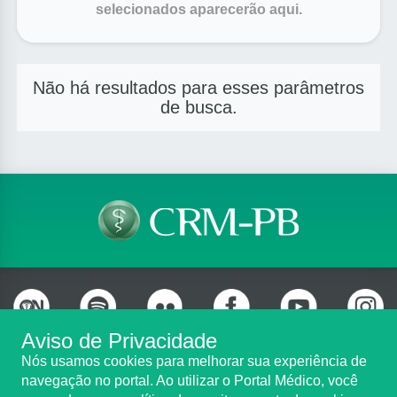
selecionados aparecerão aqui.
Não há resultados para esses parâmetros
de busca.
Aviso de Privacidade
Nós usamos cookies para melhorar sua experiência de
navegação no portal. Ao utilizar o Portal Médico, você
Telefone: (83) 3690-0707